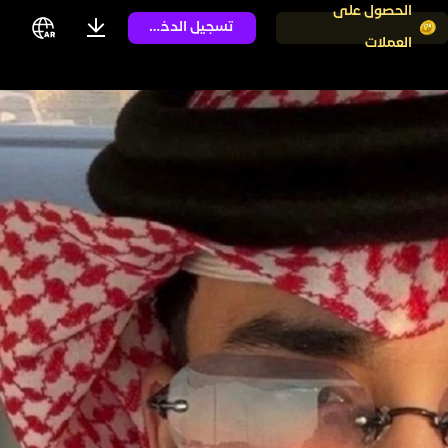
الحصول على
تسجيل الدخول
العملات