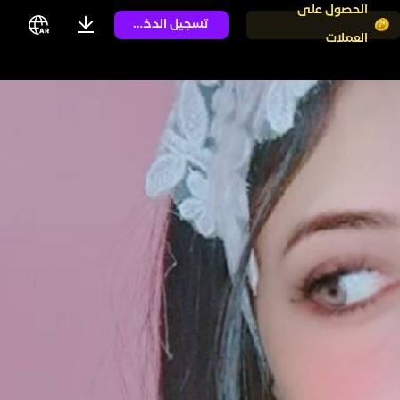
الحصول على
تسجيل الدخول
العملات