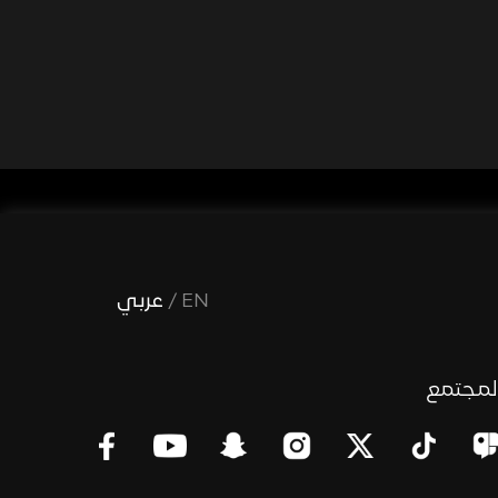
EN
/
عربي
لمجتمع