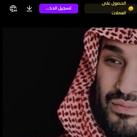
الحصول على
تسجيل الدخول
العملات