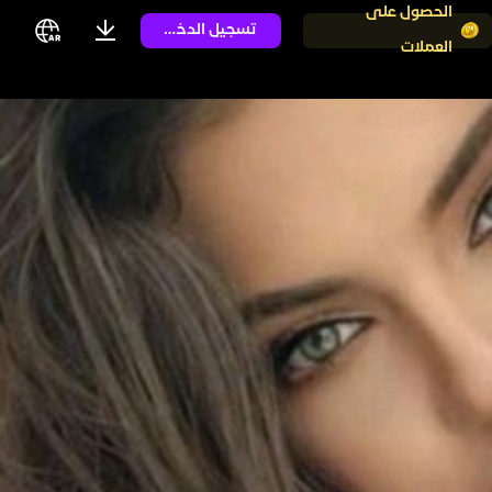
الحصول على
تسجيل الدخول
العملات