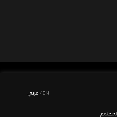
EN
/
عربي
لمجتمع