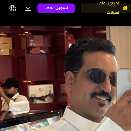
الحصول على
تسجيل الدخول
العملات