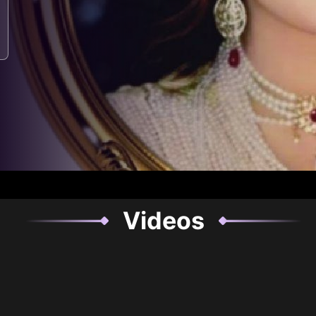
Videos