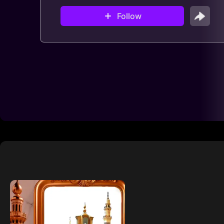
Follow