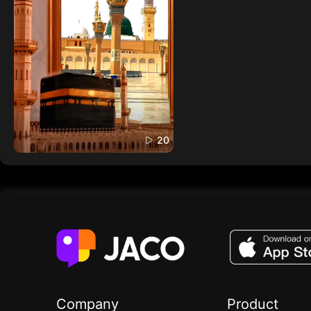
20
Company
Product