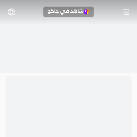
شاهد في جاكو