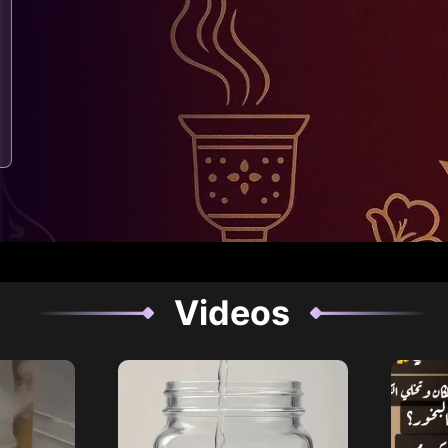
Videos