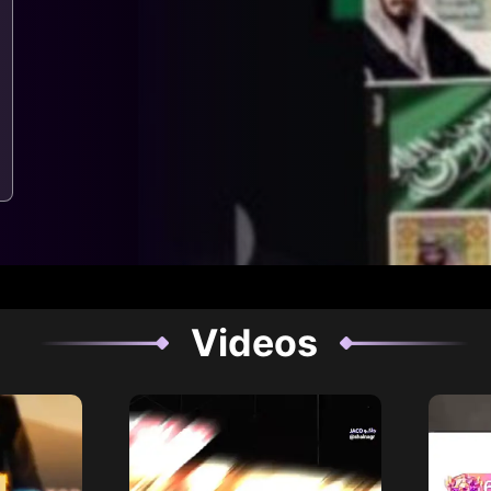
Videos