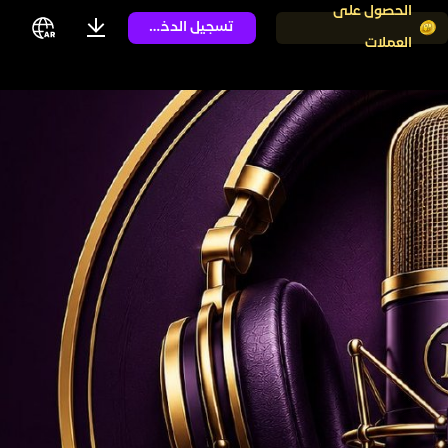
الحصول على
تسجيل الدخول
العملات