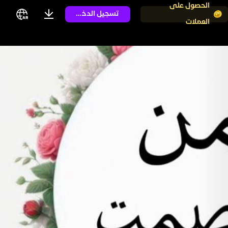
الحصول على
تسجيل الدخول
العملات