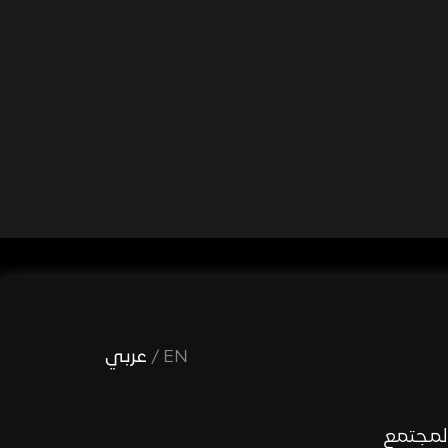
EN
/
عربي
لمجتمع