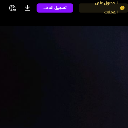
الحصول على
تسجيل الدخول
العملات