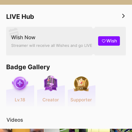
LIVE Hub
Wish Now
Wish
Streamer will receive all Wishes and go LIVE
Badge Gallery
Lv.18
Creator
Supporter
Videos