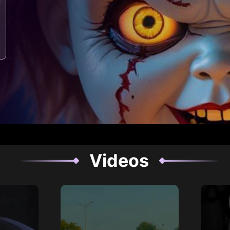
Videos