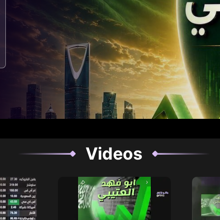
Videos