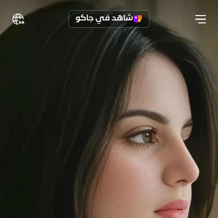
شاهد في جاكو