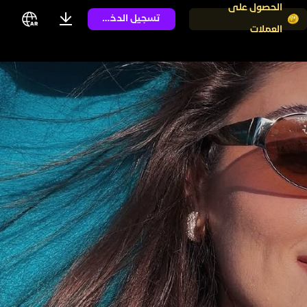
الحصول على
تسجيل الدخول
العملات