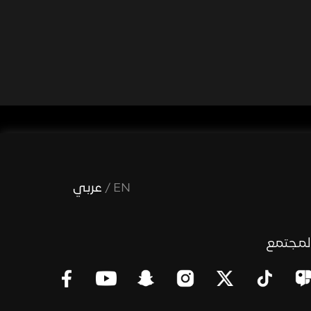
EN
/
عربي
لمجتمع