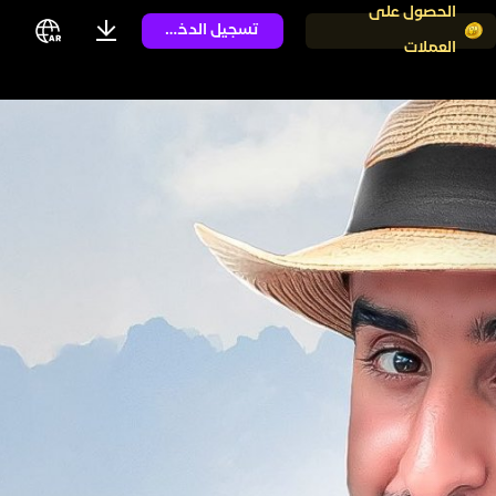
الحصول على
تسجيل الدخول
العملات