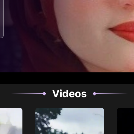
Videos