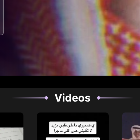
Videos