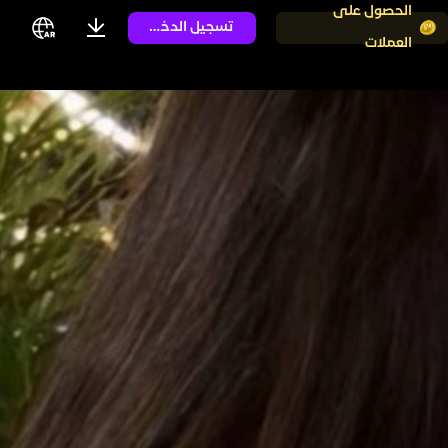
الحصول على
تسجيل الدخول
العملات