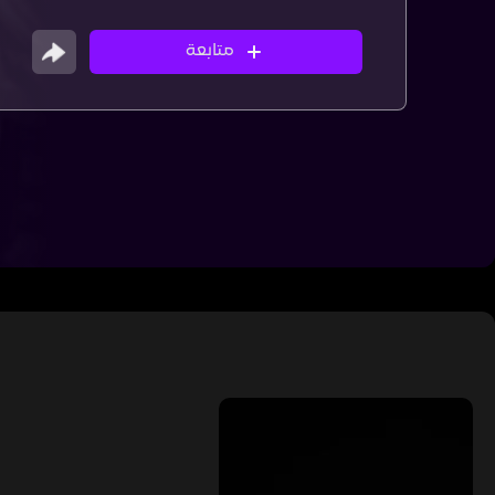
متابعة