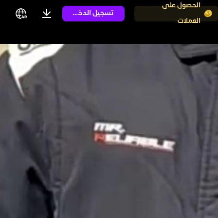
الحصول على
تسجيل الدخول
العملات