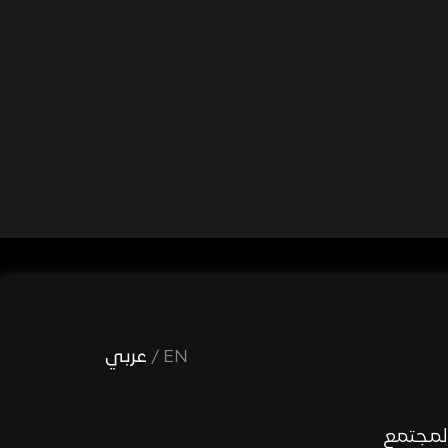
EN
/
عربي
لمجتمع