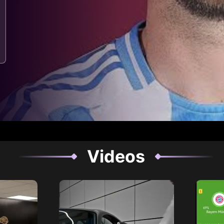
Videos