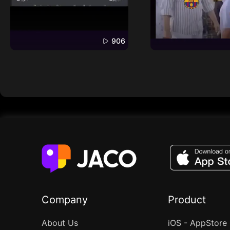
906
Company
Product
About Us
iOS - AppStore