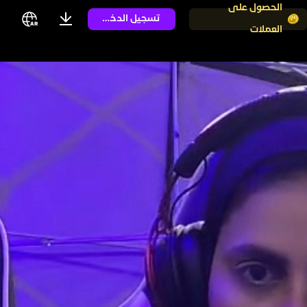
الحصول على
تسجيل الدخول
العملات