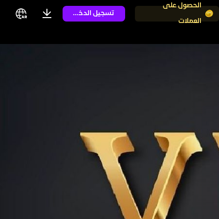
الحصول على
تسجيل الدخول
العملات