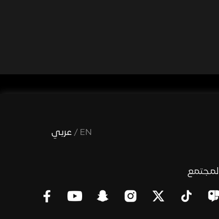
EN
/
عربي
لمجتمع