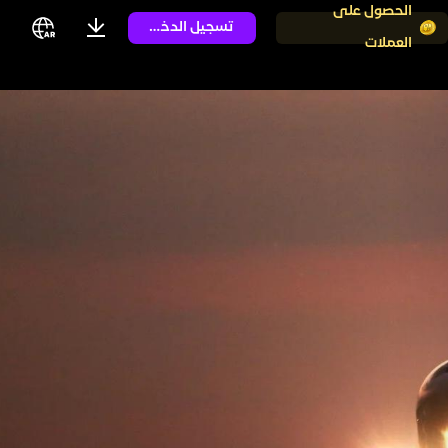
الحصول على
تسجيل الدخول
العملات