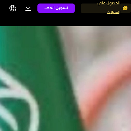
الحصول على
تسجيل الدخول
العملات