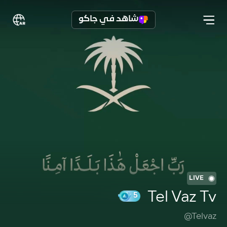
شاهد في جاكو
LIVE
Tel Vaz Tv
@Telvaz