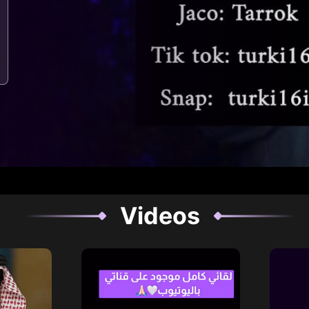
Videos