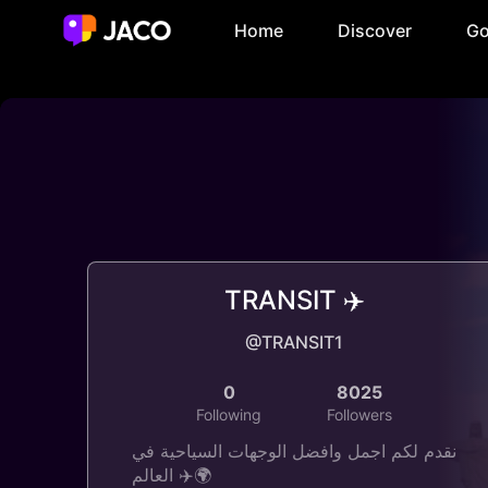
Home
Discover
Go
TRANSIT ✈️
@TRANSIT1
0
8025
Following
Followers
نقدم لكم اجمل وافضل الوجهات السياحية في
العالم ✈️🌍