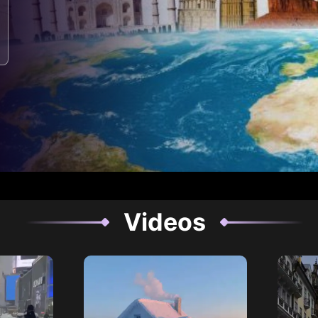
Videos