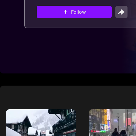
Follow