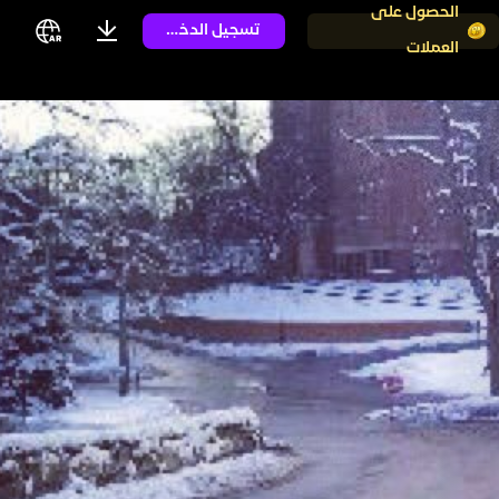
الحصول على
تسجيل الدخول
العملات