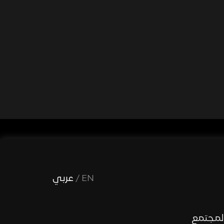
EN
/
عربي
لمجتمع