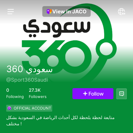
View in JACO
سعودي 360
@Sport360Saudi
0
27.3K
Follow
Following
Followers
OFFICIAL ACCOUNT
متابعة لحظة بلحظة لكل أحداث الرياضة في السعودية بشكل
مختلف !