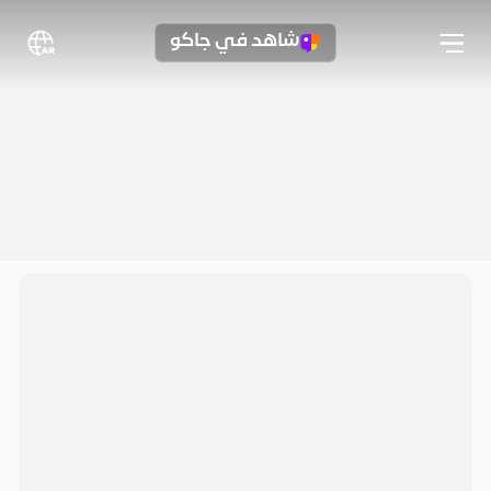
شاهد في جاكو