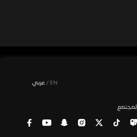
EN
/
عربي
لمجتمع