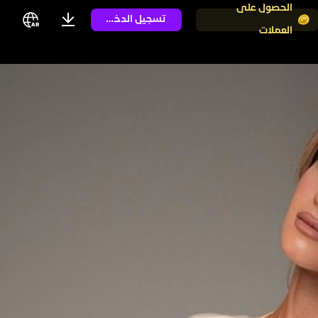
الحصول على
تسجيل الدخول
العملات