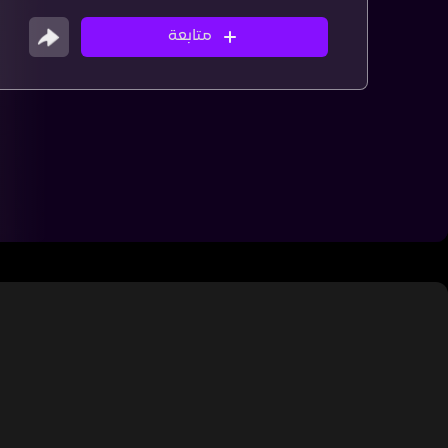
متابعة