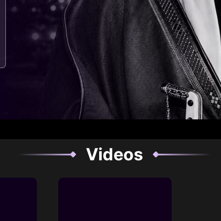
Videos