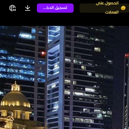
الحصول على
تسجيل الدخول
العملات