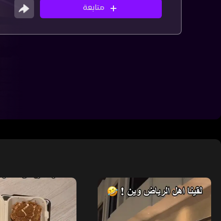
متابعة