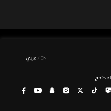
EN
/
عربي
لمجتمع