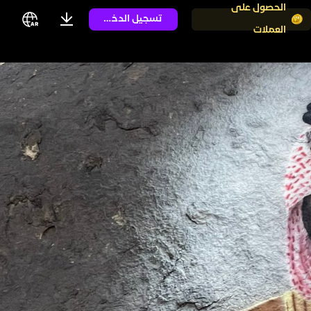
الحصول على
تسجيل الدخول
العملات