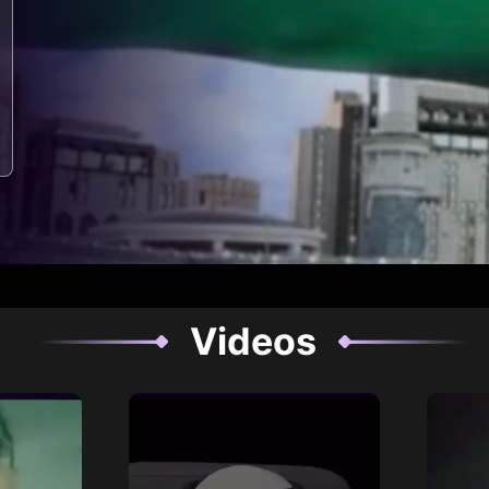
Videos