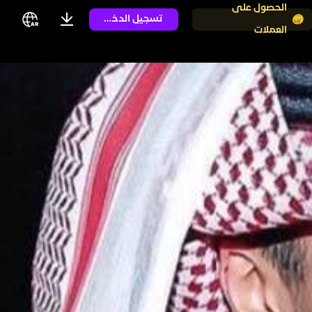
الحصول على
تسجيل الدخول
العملات