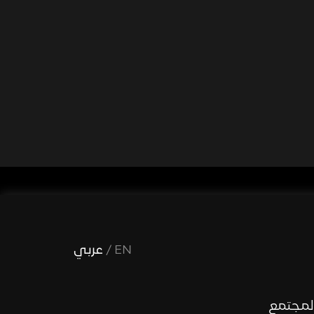
EN
/
عربي
لمجتمع