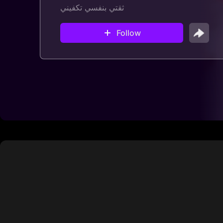
ثقتي بنفسي تكفيني
Follow