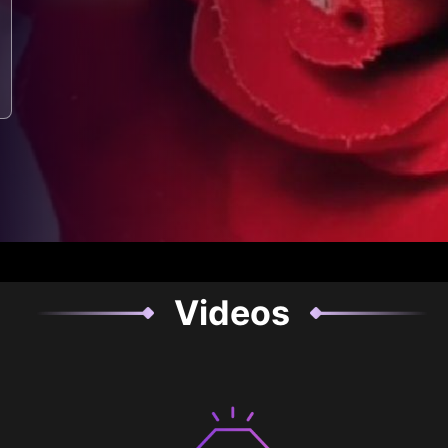
Videos