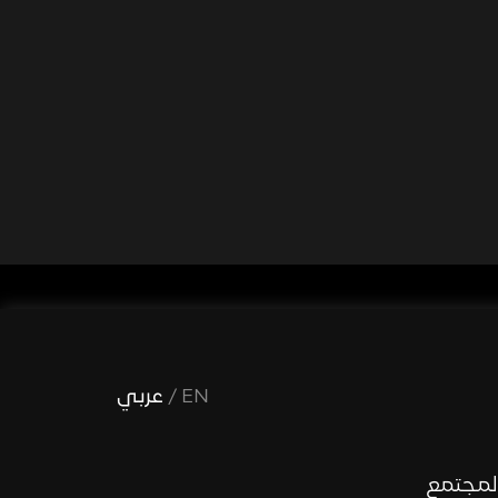
EN
/
عربي
لمجتمع