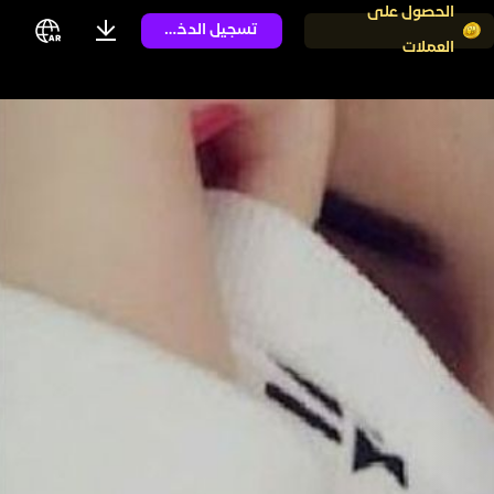
الحصول على
تسجيل الدخول
العملات