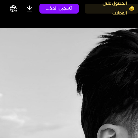
الحصول على
تسجيل الدخول
العملات