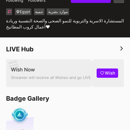
Following
Followers
Egypt
تنمية
موارد بشرية
المستشارة الاسرية والتربوية للنمو الصحى والصحة النفسية وريادة
أعمال كروب المطانيخ❤️
LIVE Hub
Wish Now
Wish
Streamer will receive all Wishes and go LIVE
Badge Gallery