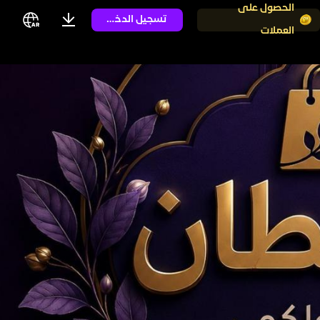
الحصول على
تسجيل الدخول
العملات