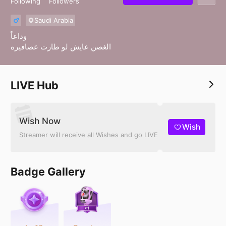
Following
Followers
Saudi Arabia
وداعاً
الغصن عايش لو طارت عصافيره
LIVE Hub
Wish Now
Wish
Streamer will receive all Wishes and go LIVE
Badge Gallery