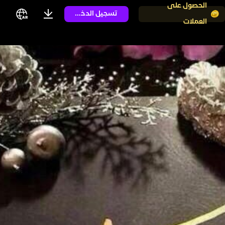
الحصول على
تسجيل الدخول
العملات