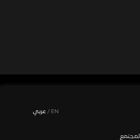
EN
/
عربي
لمجتمع