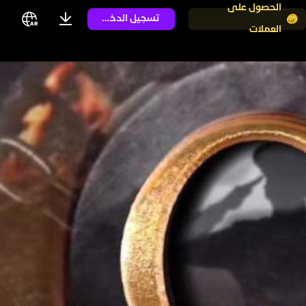
الحصول على
تسجيل الدخول
العملات