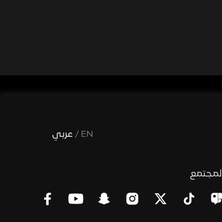
EN
/
عربي
لمجتمع