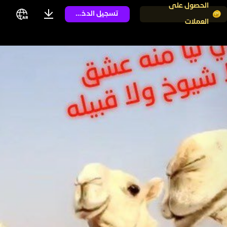
الحصول على
تسجيل الدخول
العملات