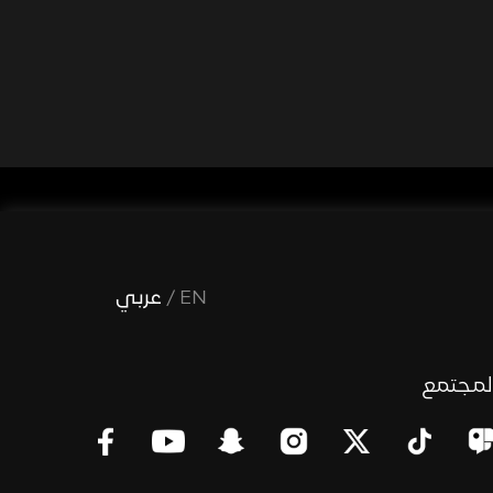
EN
/
عربي
لمجتمع