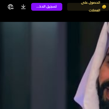
الحصول على
تسجيل الدخول
العملات