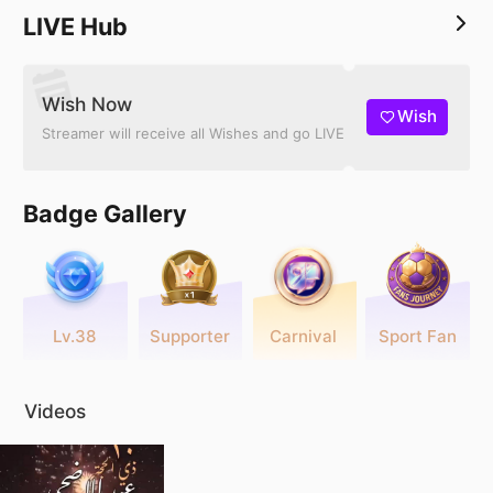
LIVE Hub
Wish Now
Wish
Streamer will receive all Wishes and go LIVE
Badge Gallery
Lv.38
Supporter
Carnival
Sport Fan
Videos